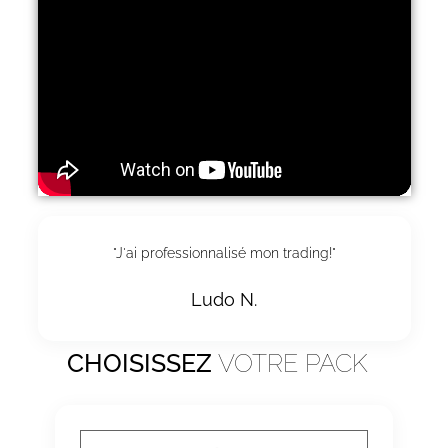
"J'ai professionnalisé mon trading!"
Ludo N.
CHOISISSEZ
VOTRE PACK