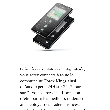
Grâce à notre plateforme digitalisée,
vous serez connecté à toute la
communauté Forex Kingz ainsi
qu’aux experts 24H sur 24, 7 jours
sur 7. Vous aurez ainsi l’occasion
d’être parmi les meilleurs traders et
ainsi côtoyer des traders avancés,