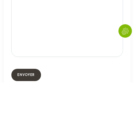
Copyright © 2023 by Forex Kingz. All rights reserved.