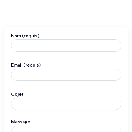
Nom (requis)
Email (requis)
Objet
Message