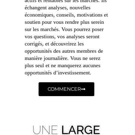
actifs et rentables sur les marchés. Ils
échangent analyses, nouvelles
économiques, conseils, motivations et
soutien pour vous rendre plus serein
sur les marchés. Vous pourrez poser
vos questions, vos analyses seront
corrigés, et découvrirez les
opportunités des autres membres de
manière journalière. Vous ne serez
plus seul et ne manquerez aucunes
opportunités d’investissement.
COMMENCER
UNE
LARGE