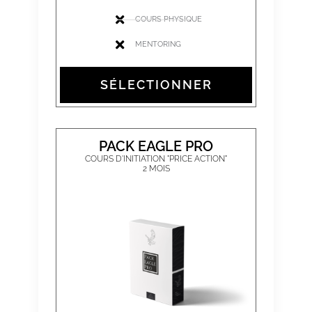
COURS PHYSIQUE
MENTORING
SÉLECTIONNER
PACK EAGLE PRO
COURS D'INITIATION "PRICE ACTION"
2 MOIS