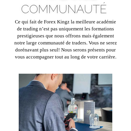
COMMUNAUTÉ
Ce qui fait de Forex Kingz la meilleure académie
de trading n’est pas uniquement les formations
prestigieuses que nous offrons mais également
notre large communauté de traders. Vous ne serez
dorénavant plus seul! Nous serons présents pour
vous accompagner tout au long de votre carrière.