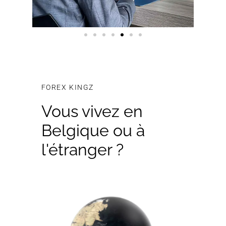
FOREX KINGZ
Vous vivez en
Belgique ou à
l'étranger ?