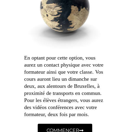
En optant pour cette option, vous
aurez un contact physique avec votre
formateur ainsi que votre classe. Vos
cours auront lieu un dimanche sur
deux, aux alentours de Bruxelles, à
proximité de transports en commun.
Pour les élèves étrangers, vous aurez
des vidéos conférences avec votre
formateur, deux fois par mois.
COMMENCER