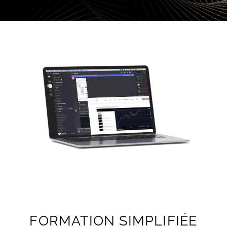
FORMATION SIMPLIFIÉE