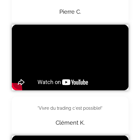
Pierre C.
"Vivre du trading c'est possible!"
Clément K.