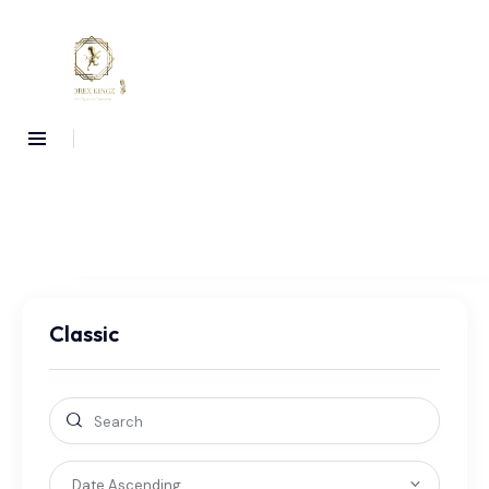
Classic