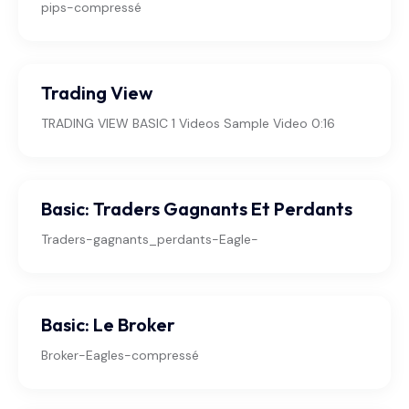
pips-compressé
Trading View
TRADING VIEW BASIC 1 Videos Sample Video 0:16
Basic: Traders Gagnants Et Perdants
Traders-gagnants_perdants-Eagle-
Basic: Le Broker
Broker-Eagles-compressé