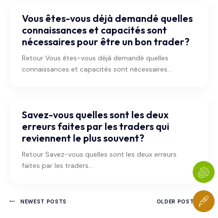
Vous êtes-vous déjà demandé quelles
connaissances et capacités sont
nécessaires pour être un bon trader?
Retour Vous êtes-vous déjà demandé quelles
connaissances et capacités sont nécessaires…
Savez-vous quelles sont les deux
erreurs faites par les traders qui
reviennent le plus souvent?
Retour Savez-vous quelles sont les deux erreurs
faites par les traders…
NEWEST POSTS
OLDER POSTS