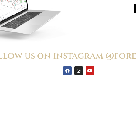
llow us on instagram @fore