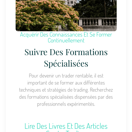
Acquérir Des Connaissances Et Se Former
Continuellement
Suivre Des Formations
Spécialisées
Pour devenir un trader rentable, il est
important de se former aux différentes
techniques et stratégies de trading. Recherchez
des formations spécialisées dispensées par des
professionnels expérimentés.
Lire Des Livres Et Des Articles