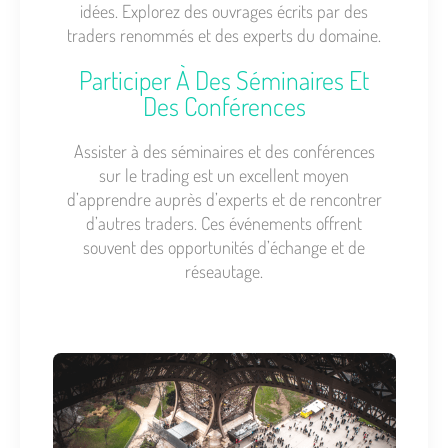
idées. Explorez des ouvrages écrits par des
traders renommés et des experts du domaine.
Participer À Des Séminaires Et
Des Conférences
Assister à des séminaires et des conférences
sur le trading est un excellent moyen
d’apprendre auprès d’experts et de rencontrer
d’autres traders. Ces événements offrent
souvent des opportunités d’échange et de
réseautage.