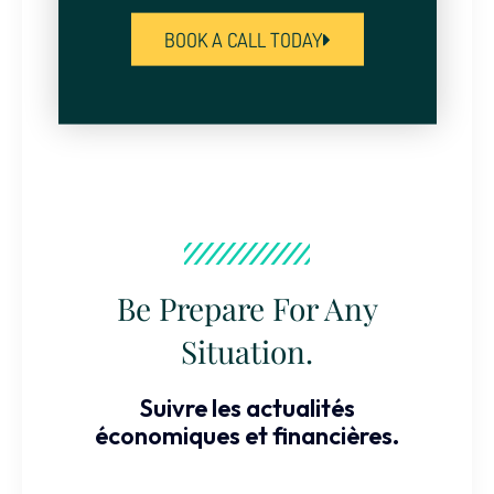
BOOK A CALL TODAY
Be Prepare For Any
Situation.
Suivre les actualités
économiques et financières.