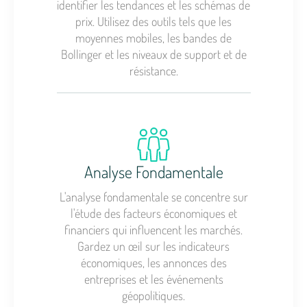
identifier les tendances et les schémas de
prix. Utilisez des outils tels que les
moyennes mobiles, les bandes de
Bollinger et les niveaux de support et de
résistance.
Analyse Fondamentale
L'analyse fondamentale se concentre sur
l'étude des facteurs économiques et
financiers qui influencent les marchés.
Gardez un œil sur les indicateurs
économiques, les annonces des
entreprises et les événements
géopolitiques.