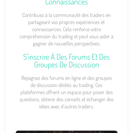
Connaissances
Contribuez à la communauté des traders en
partageant vos propres expériences et
connaissances. Cela renforce votre
compréhension du trading et peut vous aider à
gagner de nouvelles perspectives.
S'inscrire À Des Forums Et Des
Groupes De Discussion
Rejoignez des forums en ligne et des groupes
de discussion dédiés au trading. Ces
plateformes offrent un espace pour poser des
questions, obtenir des conseils et échanger des
idées avec d’autres traders.