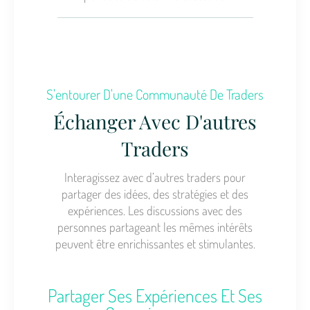
S'entourer D'une Communauté De Traders
Échanger Avec D'autres
Traders
Interagissez avec d’autres traders pour
partager des idées, des stratégies et des
expériences. Les discussions avec des
personnes partageant les mêmes intérêts
peuvent être enrichissantes et stimulantes.
Partager Ses Expériences Et Ses