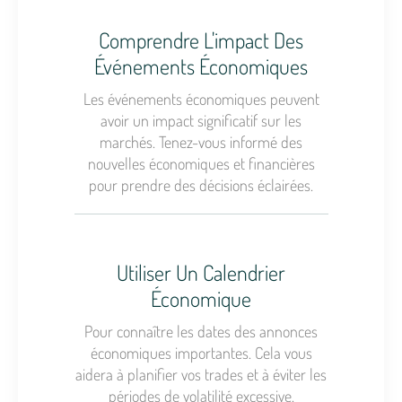
Comprendre L'impact Des
Événements Économiques
Les événements économiques peuvent
avoir un impact significatif sur les
marchés. Tenez-vous informé des
nouvelles économiques et financières
pour prendre des décisions éclairées.
Utiliser Un Calendrier
Économique
Pour connaître les dates des annonces
économiques importantes. Cela vous
aidera à planifier vos trades et à éviter les
périodes de volatilité excessive.