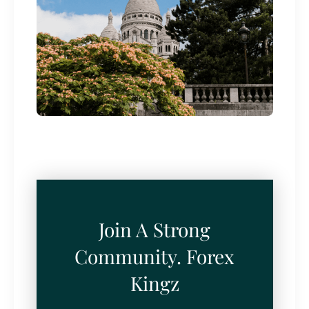
Join A Strong
Community. Forex
Kingz