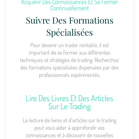
Acquérir Des Connaissances Et Se Former
Continuellement
Suivre Des Formations
Spécialisées
Pour devenir un trader rentable, il est
important de se former aux différentes
techniques et stratégies de trading. Recherchez
des formations spécialisées dispensées par des
professionnels expérimentés.
Lire Des Livres Et Des Articles
Sur Le Trading
La lecture de livres et d’articles sur le trading
peut vous aider à approfondir vos
connaissances et à découvrir de nouvelles