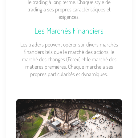
le trading à long terme. Chaque style de
trading a ses propres caractéristiques et
exigences.
Les Marchés Financiers
Les traders peuvent opérer sur divers marchés
financiers tels que le marché des actions, le
marché des changes (Forex) et le marché des
matières premières. Chaque marché a ses
propres particularités et dynamiques.