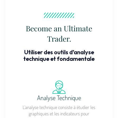
Become an Ultimate
Trader.
Utiliser des outils d’analyse
technique et fondamentale
Analyse Technique
L'analyse technique consiste à étudier les
graphiques et les indicateurs pour