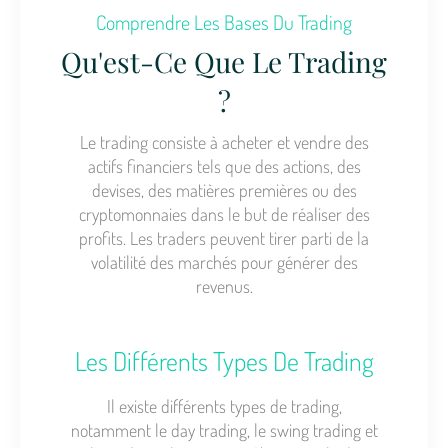
Comprendre Les Bases Du Trading
Qu'est-Ce Que Le Trading
?
Le trading consiste à acheter et vendre des
actifs financiers tels que des actions, des
devises, des matières premières ou des
cryptomonnaies dans le but de réaliser des
profits. Les traders peuvent tirer parti de la
volatilité des marchés pour générer des
revenus.
Les Différents Types De Trading
Il existe différents types de trading,
notamment le day trading, le swing trading et