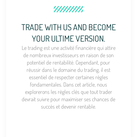
TRADE WITH US AND BECOME
YOUR ULTIME VERSION.
Le trading est une activité financière qui attire
de nombreux investisseurs en raison de son
potentiel de rentabilité. Cependant, pour
réussir dans le domaine du trading, il est
essentiel de respecter certaines règles
fondamentales. Dans cet article, nous
explorerons les règles clés que tout trader
devrait suivre pour maximiser ses chances de
succès et devenir rentable.