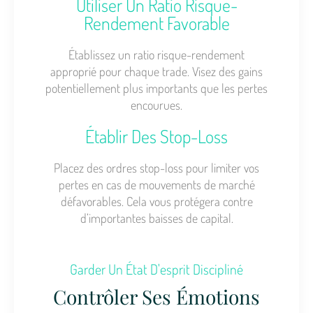
Utiliser Un Ratio Risque-
Rendement Favorable
Établissez un ratio risque-rendement
approprié pour chaque trade. Visez des gains
potentiellement plus importants que les pertes
encourues.
Établir Des Stop-Loss
Placez des ordres stop-loss pour limiter vos
pertes en cas de mouvements de marché
défavorables. Cela vous protégera contre
d’importantes baisses de capital.
Garder Un État D'esprit Discipliné
Contrôler Ses Émotions