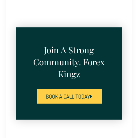
Join A Strong
Community. Forex
Kingz
BOOK A CALL TODAY