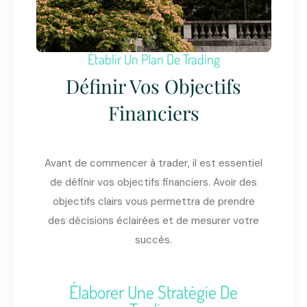
Établir Un Plan De Trading
Définir Vos Objectifs
Financiers
Avant de commencer à trader, il est essentiel
de définir vos objectifs financiers. Avoir des
objectifs clairs vous permettra de prendre
des décisions éclairées et de mesurer votre
succès.
Élaborer Une Stratégie De