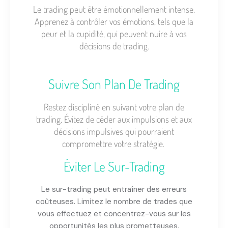
Le trading peut être émotionnellement intense.
Apprenez à contrôler vos émotions, tels que la
peur et la cupidité, qui peuvent nuire à vos
décisions de trading.
Suivre Son Plan De Trading
Restez discipliné en suivant votre plan de
trading. Évitez de céder aux impulsions et aux
décisions impulsives qui pourraient
compromettre votre stratégie.
Éviter Le Sur-Trading
Le sur-trading peut entraîner des erreurs
coûteuses. Limitez le nombre de trades que
vous effectuez et concentrez-vous sur les
opportunités les plus prometteuses.