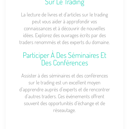
Sur Le Trading
La lecture de livres et d’articles sur le trading
peut vous aider à approfondir vos
connaissances et à découvrir de nouvelles
idées. Explorez des ouvrages écrits par des
traders renommés et des experts du domaine.
Participer À Des Séminaires Et
Des Conférences
Assister à des séminaires et des conférences
sur le trading est un excellent moyen
d’apprendre auprès d’experts et de rencontrer
d’autres traders. Ces événements offrent
souvent des opportunités d’échange et de
réseautage.