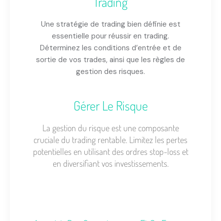
Trading
Une stratégie de trading bien définie est
essentielle pour réussir en trading.
Déterminez les conditions d’entrée et de
sortie de vos trades, ainsi que les règles de
gestion des risques.
Gérer Le Risque
La gestion du risque est une composante
cruciale du trading rentable. Limitez les pertes
potentielles en utilisant des ordres stop-loss et
en diversifiant vos investissements.