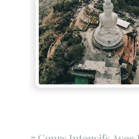
7 Cours Intensifs Avec 