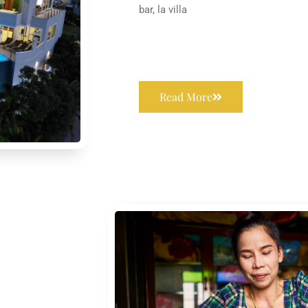
bar, la villa
Read More