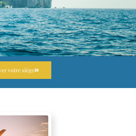
er votre siège