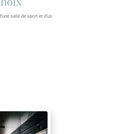
Choix
d’une salle de sport et d’un