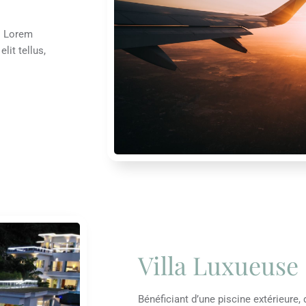
t. Lorem
lit tellus,
Villa Luxueuse
Bénéficiant d’une piscine extérieure, 