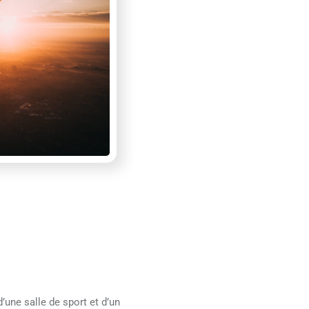
d’une salle de sport et d’un