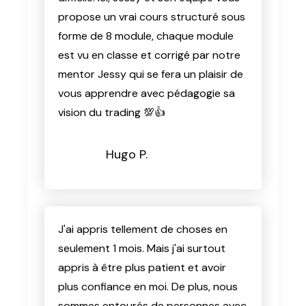
propose un vrai cours structuré sous
forme de 8 module, chaque module
est vu en classe et corrigé par notre
mentor Jessy qui se fera un plaisir de
vous apprendre avec pédagogie sa
vision du trading 💯👍
Hugo P.
J'ai appris tellement de choses en
seulement 1 mois. Mais j'ai surtout
appris à être plus patient et avoir
plus confiance en moi. De plus, nous
sommes entourés de personnes avec
la même vision. Finalement, nous