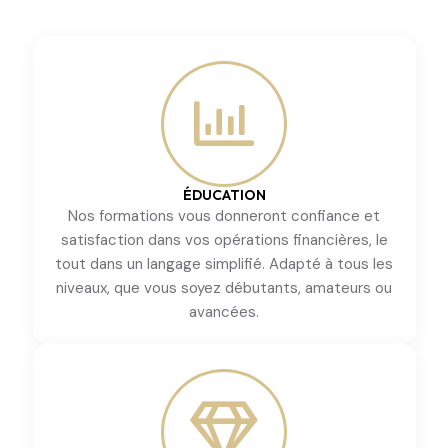
ÉDUCATION
Nos formations vous donneront confiance et
satisfaction dans vos opérations financières, le
tout dans un langage simplifié. Adapté à tous les
niveaux, que vous soyez débutants, amateurs ou
avancées.