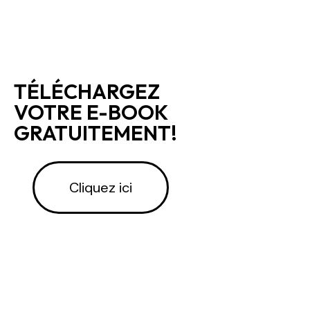
TÉLÉCHARGEZ
VOTRE E-BOOK
GRATUITEMENT!
Cliquez ici