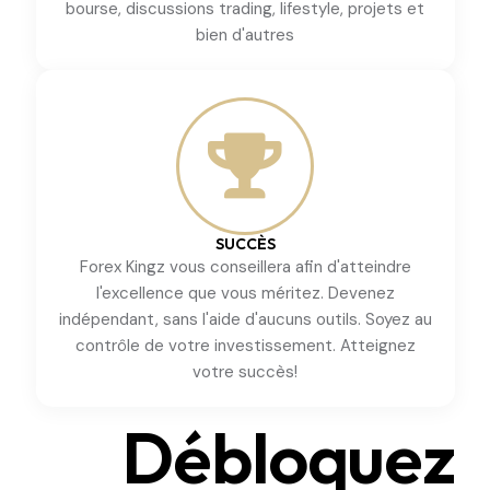
bourse, discussions trading, lifestyle, projets et
bien d'autres
SUCCÈS
Forex Kingz vous conseillera afin d'atteindre
l'excellence que vous méritez. Devenez
indépendant, sans l'aide d'aucuns outils. Soyez au
contrôle de votre investissement. Atteignez
votre succès!
Débloquez