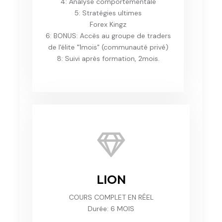
4: Analyse comportementale
5: Stratégies ultimes
Forex Kingz
6: BONUS: Accès au groupe de traders
de l'élite "1mois" (communauté privé)
8: Suivi après formation, 2mois.
LION
COURS COMPLET EN RÉEL
Durée: 6 MOIS