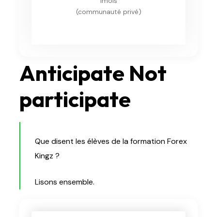
"1mois"
(communauté privé)
Anticipate Not
participate
Que disent les élèves de la formation Forex
Kingz ?
Lisons ensemble.