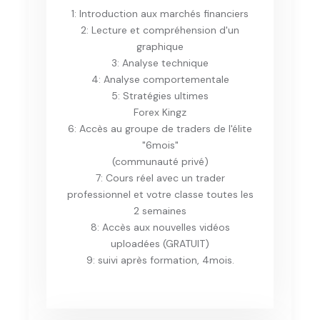
1: Introduction aux marchés financiers
2: Lecture et compréhension d'un
graphique
3: Analyse technique
4: Analyse comportementale
5: Stratégies ultimes
Forex Kingz
6: Accès au groupe de traders de l'élite
"6mois"
(communauté privé)
7: Cours réel avec un trader
professionnel et votre classe toutes les
2 semaines
8: Accès aux nouvelles vidéos
uploadées (GRATUIT)
9: suivi après formation, 4mois.