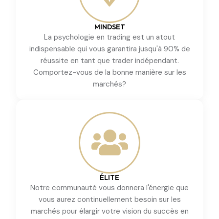
MINDSET
La psychologie en trading est un atout
indispensable qui vous garantira jusqu'à 90% de
réussite en tant que trader indépendant.
Comportez-vous de la bonne manière sur les
marchés?
ÉLITE
Notre communauté vous donnera l'énergie que
vous aurez continuellement besoin sur les
marchés pour élargir votre vision du succès en