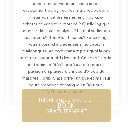
acheteurs et vendeurs, vous serez
exactement ou agir sur les marchés et donc
limiter vos pertes également. Pourquoi
acheter et vendre le marché ? Quelle logique
adapter dans vos analyses? Faut-il se fier aux
indicateurs? Sont-ils efficaces? Forex Kingz
vous apprend à trader sans indicateurs
quelconques, en comprenant pourquoi le prix
monte et pourquoi il descend. Cette méthode
de trading a été élaboré avec temps et
passion en plusieurs années d'étude de
marchés. Forex Kingz offre l'unique et meilleur
cours d'analyse technique en Belgique.
Qu'attendez-vous ?
Téléchargez votre E-
BOOK
GRATUITEMENT