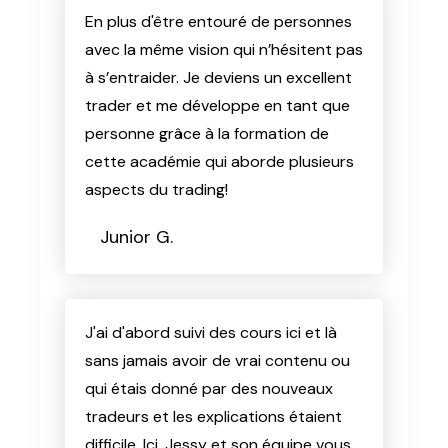
En plus d'être entouré de personnes
avec la même vision qui n’hésitent pas
à s’entraider. Je deviens un excellent
trader et me développe en tant que
personne grâce à la formation de
cette académie qui aborde plusieurs
aspects du trading!
Junior G.
J'ai d'abord suivi des cours ici et là
sans jamais avoir de vrai contenu ou
qui étais donné par des nouveaux
tradeurs et les explications étaient
difficile. Ici, Jessy et son équipe vous