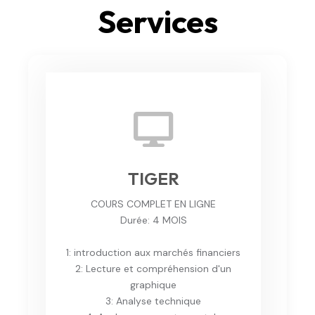
Services
TIGER
COURS COMPLET EN LIGNE
Durée: 4 MOIS
1: introduction aux marchés financiers
2: Lecture et compréhension d'un
graphique
3: Analyse technique