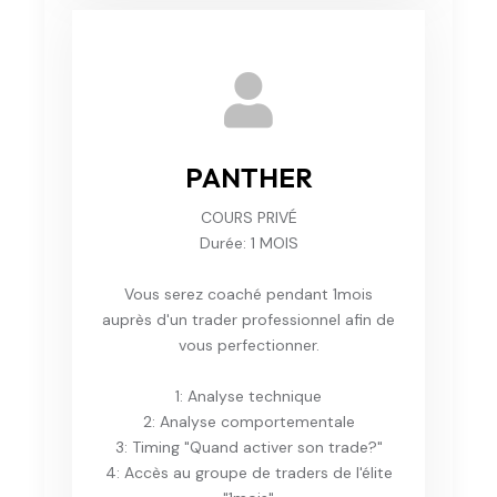
PANTHER
COURS PRIVÉ
Durée: 1 MOIS
Vous serez coaché pendant 1mois
auprès d'un trader professionnel afin de
vous perfectionner.
1: Analyse technique
2: Analyse comportementale
3: Timing "Quand activer son trade?"
4: Accès au groupe de traders de l'élite