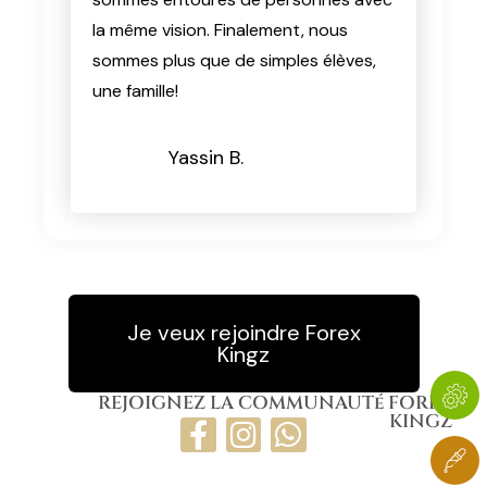
sommes plus que de simples élèves,
une famille!
Yassin B.
Je veux rejoindre Forex
Kingz
REJOIGNEZ LA COMMUNAUTé FOREX
KINGZ