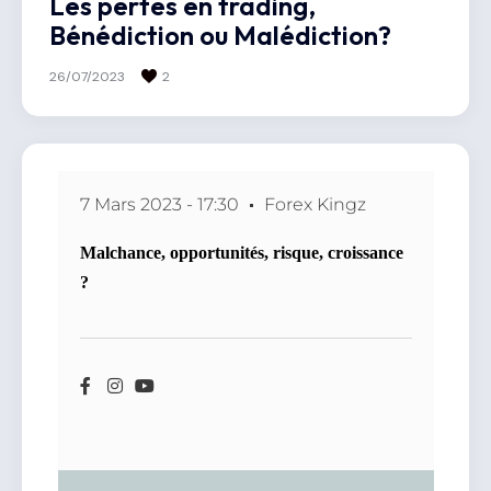
Les pertes en trading,
Bénédiction ou Malédiction?
26/07/2023
2
7 Mars 2023 - 17:30
Forex Kingz
Malchance, opportunités, risque, croissance
?