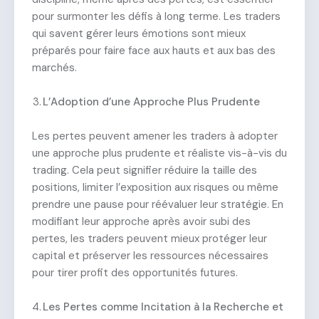
pour surmonter les défis à long terme. Les traders
qui savent gérer leurs émotions sont mieux
préparés pour faire face aux hauts et aux bas des
marchés.
L’Adoption d’une Approche Plus Prudente
Les pertes peuvent amener les traders à adopter
une approche plus prudente et réaliste vis-à-vis du
trading. Cela peut signifier réduire la taille des
positions, limiter l’exposition aux risques ou même
prendre une pause pour réévaluer leur stratégie. En
modifiant leur approche après avoir subi des
pertes, les traders peuvent mieux protéger leur
capital et préserver les ressources nécessaires
pour tirer profit des opportunités futures.
Les Pertes comme Incitation à la Recherche et