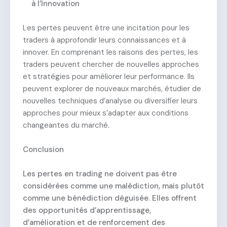
à l’Innovation
Les pertes peuvent être une incitation pour les
traders à approfondir leurs connaissances et à
innover. En comprenant les raisons des pertes, les
traders peuvent chercher de nouvelles approches
et stratégies pour améliorer leur performance. Ils
peuvent explorer de nouveaux marchés, étudier de
nouvelles techniques d’analyse ou diversifier leurs
approches pour mieux s’adapter aux conditions
changeantes du marché.
Conclusion
Les pertes en trading ne doivent pas être
considérées comme une malédiction, mais plutôt
comme une bénédiction déguisée. Elles offrent
des opportunités d’apprentissage,
d’amélioration et de renforcement des