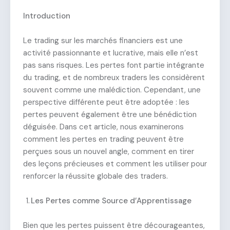
Introduction
Le trading sur les marchés financiers est une
activité passionnante et lucrative, mais elle n’est
pas sans risques. Les pertes font partie intégrante
du trading, et de nombreux traders les considèrent
souvent comme une malédiction. Cependant, une
perspective différente peut être adoptée : les
pertes peuvent également être une bénédiction
déguisée. Dans cet article, nous examinerons
comment les pertes en trading peuvent être
perçues sous un nouvel angle, comment en tirer
des leçons précieuses et comment les utiliser pour
renforcer la réussite globale des traders.
Les Pertes comme Source d’Apprentissage
Bien que les pertes puissent être décourageantes,